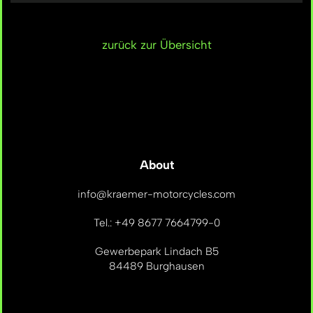
zurück zur Übersicht
About
info@kraemer-motorcycles.com
Tel.: +49 8677 7664799-0
Gewerbepark Lindach B5
84489 Burghausen