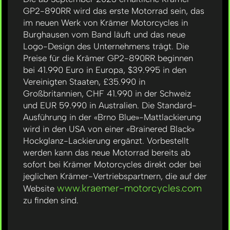
GP2-890RR wird das erste Motorrad sein, das
im neuen Werk von Krämer Motorcycles in
Burghausen vom Band läuft und das neue
Logo-Design des Unternehmens trägt. Die
Preise für die Krämer GP2-890RR beginnen
bei 41.990 Euro in Europa, $39.995 in den
Vereinigten Staaten, £35.990 in
Großbritannien, CHF 41.990 in der Schweiz
und EUR 59.990 in Australien. Die Standard-
Ausführung in der «Brno Blue»-Mattlackierung
wird in den USA von einer «Brainered Black»
Hockglanz-Lackierung ergänzt. Vorbestellt
werden kann das neue Motorrad bereits ab
sofort bei Krämer Motorcycles direkt oder bei
jeglichen Krämer-Vertriebspartnern, die auf der
www.kraemer-motorcycles.com
Website
zu finden sind.