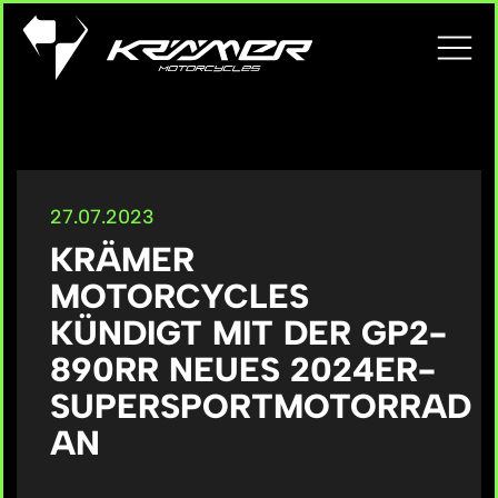
27.07.2023
KRÄMER
MOTORCYCLES
KÜNDIGT MIT DER GP2-
890RR NEUES 2024ER-
SUPERSPORTMOTORRAD
AN