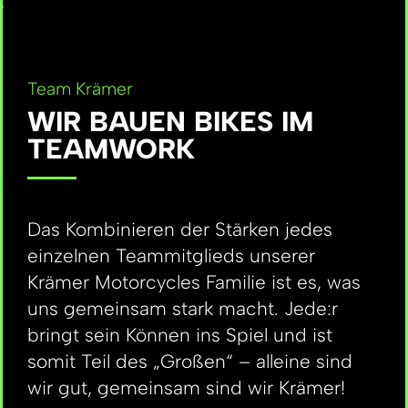
>
Team Krämer
WIR BAUEN BIKES IM
TEAMWORK
Das Kombinieren der Stärken jedes
einzelnen Teammitglieds unserer
Krämer Motorcycles Familie ist es, was
uns gemeinsam stark macht. Jede:r
bringt sein Können ins Spiel und ist
somit Teil des „Großen“ – alleine sind
wir gut, gemeinsam sind wir Krämer!