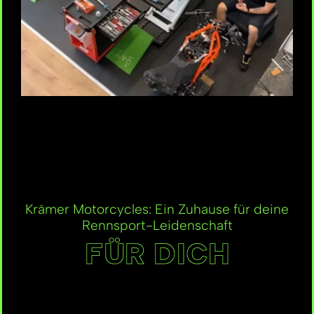
Krämer Motorcycles: Ein Zuhause für deine
Rennsport-Leidenschaft
FÜR DICH