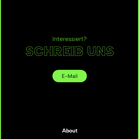
Interessiert?
SCHREIB UNS
E-Mail
About