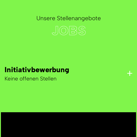
Unsere Stellenangebote
JOBS
Initiativbewerbung
Keine offenen Stellen