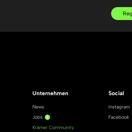
Reg
Unternehmen
Social
News
Instagram
1
Jobs
Facebook
Krämer Community