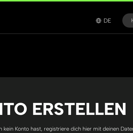
DE
TO ERSTELLEN
kein Konto hast, registriere dich hier mit deinen Date