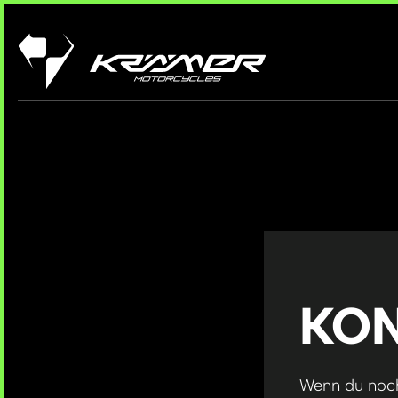
KON
Wenn du noch 