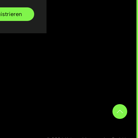
istrieren